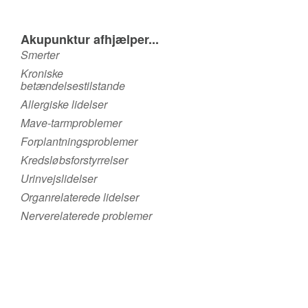
Akupunktur afhjælper...
Smerter
Kroniske
betændelsestilstande
Allergiske lidelser
Mave-tarmproblemer
Forplantningsproblemer
Kredsløbsforstyrrelser
Urinvejslidelser
Organrelaterede lidelser
Nerverelaterede problemer