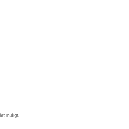
et muligt.