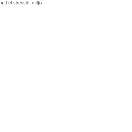
i et stressfrit miljø