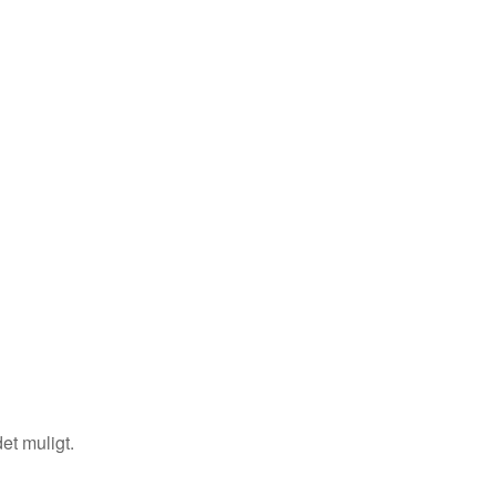
et muligt.