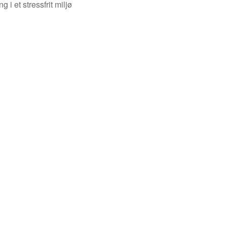
i et stressfrit miljø