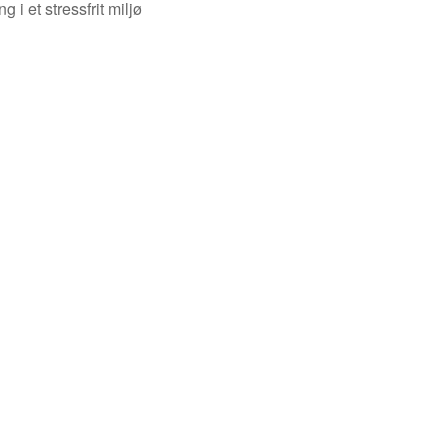
i et stressfrit miljø