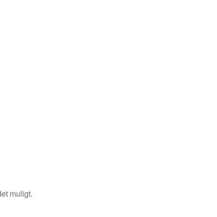
et muligt.